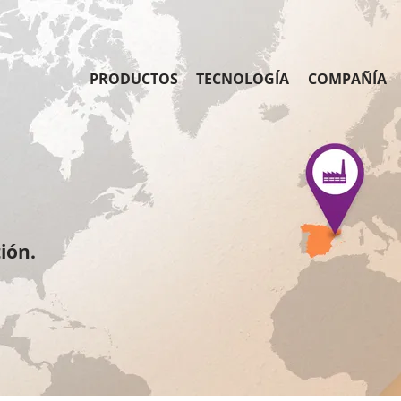
PRODUCTOS
TECNOLOGÍA
COMPAÑÍA
ión.