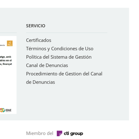
SERVICIO
Certificados
Términos y Condiciones de Uso
Política del Sistema de Gestión
Canal de Denuncias
Procedimiento de Gestion del Canal
de Denuncias
Miembro del