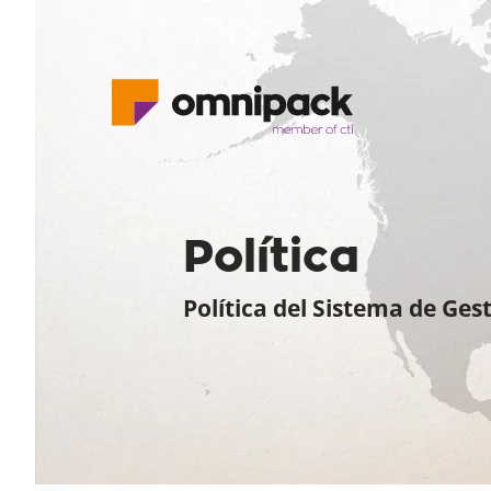
Política
Política del Sistema de Gest