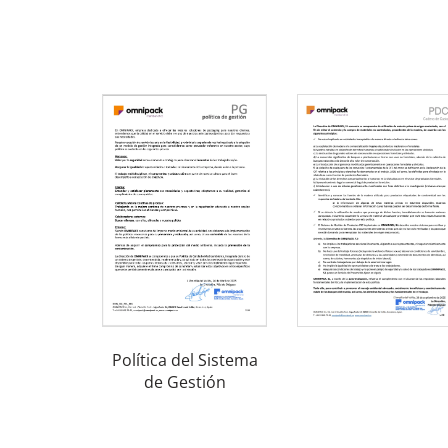
Política del Sistema
de Gestión